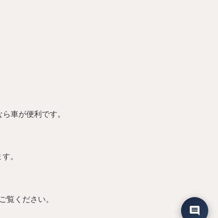
なら車が便利です。
ます。
ご覧ください。