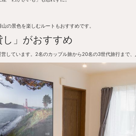
蹄山の景色を楽しむルートもおすすめです。
貸し」がおすすめ
運営しています。2名のカップル旅から20名の3世代旅行まで