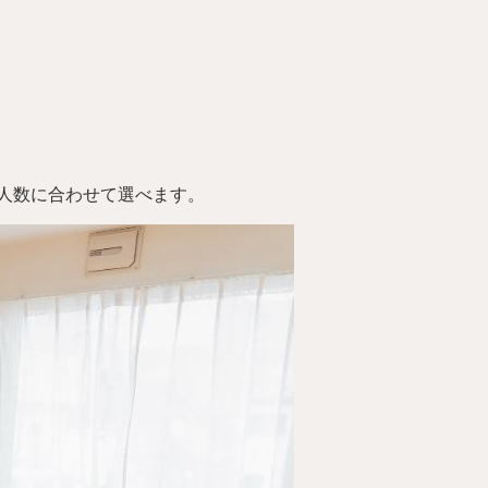
、人数に合わせて選べます。