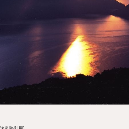
高速道路利用)