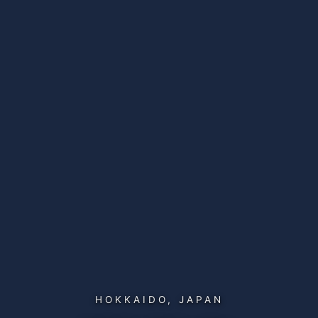
HOKKAIDO, JAPAN